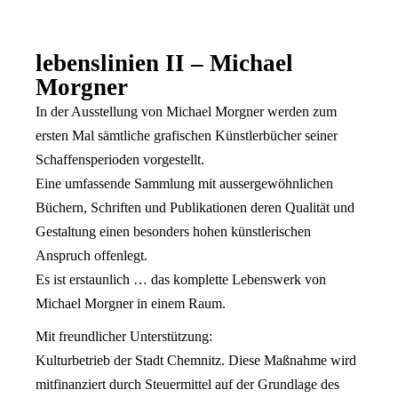
lebenslinien II – Michael
Morgner
In der Ausstellung von Michael Morgner werden zum
ersten Mal sämtliche grafischen Künstlerbücher seiner
Schaffensperioden vorgestellt.
Eine umfassende Sammlung mit aussergewöhnlichen
Büchern, Schriften und Publikationen deren Qualität und
Gestaltung einen besonders hohen künstlerischen
Anspruch offenlegt.
Es ist erstaunlich … das komplette Lebenswerk von
Michael Morgner in einem Raum.
Mit freundlicher Unterstützung:
Kulturbetrieb der Stadt Chemnitz. Diese Maßnahme wird
mitfinanziert durch Steuermittel auf der Grundlage des