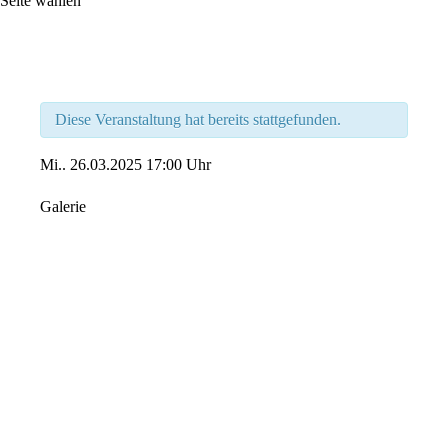
Seite wählen
Diese Veranstaltung hat bereits stattgefunden.
Mi..
26.03.2025
17:00 Uhr
Galerie