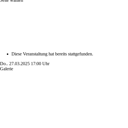
Seite wählen
Diese Veranstaltung hat bereits stattgefunden.
Do..
27.03.2025
17:00 Uhr
Galerie