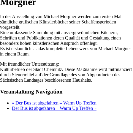
Morgner
In der Ausstellung von Michael Morgner werden zum ersten Mal
sämtliche grafischen Künstlerbücher seiner Schaffensperioden
vorgestellt.
Eine umfassende Sammlung mit aussergewöhnlichen Büchern,
Schriften und Publikationen deren Qualität und Gestaltung einen
besonders hohen künstlerischen Anspruch offenlegt.
Es ist erstaunlich … das komplette Lebenswerk von Michael Morgner
in einem Raum.
Mit freundlicher Unterstützung:
Kulturbetrieb der Stadt Chemnitz. Diese Maßnahme wird mitfinanziert
durch Steuermittel auf der Grundlage des von Abgeordneten des
Sächsischen Landtages beschlossenen Haushalts.
Veranstaltung Navigation
«
Der Bus ist abgefahren – Warm Up Treffen
Der Bus ist abgefahren – Warm Up Treffen
»