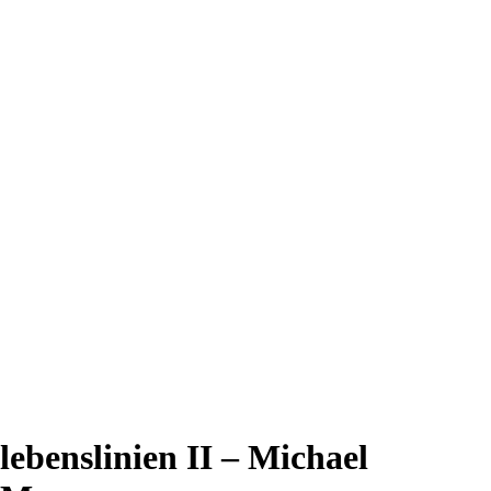
lebenslinien II – Michael