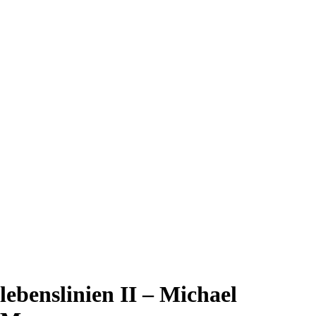
lebenslinien II – Michael