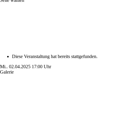
Seite wählen
Diese Veranstaltung hat bereits stattgefunden.
Mi..
02.04.2025
17:00 Uhr
Galerie