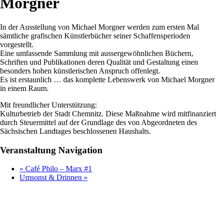
Morgner
In der Ausstellung von Michael Morgner werden zum ersten Mal
sämtliche grafischen Künstlerbücher seiner Schaffensperioden
vorgestellt.
Eine umfassende Sammlung mit aussergewöhnlichen Büchern,
Schriften und Publikationen deren Qualität und Gestaltung einen
besonders hohen künstlerischen Anspruch offenlegt.
Es ist erstaunlich … das komplette Lebenswerk von Michael Morgner
in einem Raum.
Mit freundlicher Unterstützung:
Kulturbetrieb der Stadt Chemnitz. Diese Maßnahme wird mitfinanziert
durch Steuermittel auf der Grundlage des von Abgeordneten des
Sächsischen Landtages beschlossenen Haushalts.
Veranstaltung Navigation
«
Café Philo – Marx #1
Umsonst & Drinnen
»