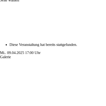
Seite wählen
Diese Veranstaltung hat bereits stattgefunden.
Mi..
09.04.2025
17:00 Uhr
Galerie