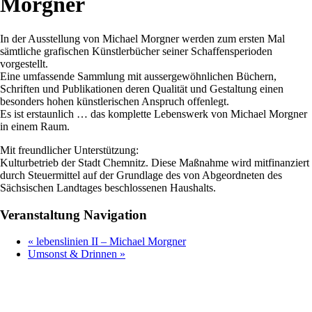
Morgner
In der Ausstellung von Michael Morgner werden zum ersten Mal
sämtliche grafischen Künstlerbücher seiner Schaffensperioden
vorgestellt.
Eine umfassende Sammlung mit aussergewöhnlichen Büchern,
Schriften und Publikationen deren Qualität und Gestaltung einen
besonders hohen künstlerischen Anspruch offenlegt.
Es ist erstaunlich … das komplette Lebenswerk von Michael Morgner
in einem Raum.
Mit freundlicher Unterstützung:
Kulturbetrieb der Stadt Chemnitz. Diese Maßnahme wird mitfinanziert
durch Steuermittel auf der Grundlage des von Abgeordneten des
Sächsischen Landtages beschlossenen Haushalts.
Veranstaltung Navigation
«
lebenslinien II – Michael Morgner
Umsonst & Drinnen
»