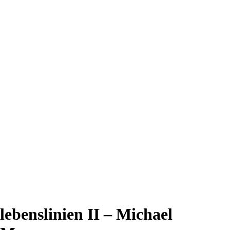
lebenslinien II – Michael