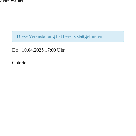
Seite wählen
Diese Veranstaltung hat bereits stattgefunden.
Do..
10.04.2025
17:00 Uhr
Galerie