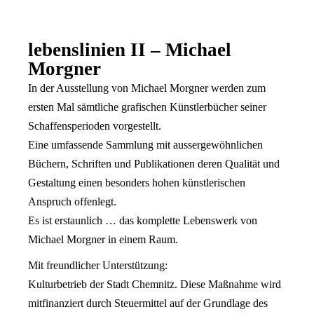
lebenslinien II – Michael
Morgner
In der Ausstellung von Michael Morgner werden zum
ersten Mal sämtliche grafischen Künstlerbücher seiner
Schaffensperioden vorgestellt.
Eine umfassende Sammlung mit aussergewöhnlichen
Büchern, Schriften und Publikationen deren Qualität und
Gestaltung einen besonders hohen künstlerischen
Anspruch offenlegt.
Es ist erstaunlich … das komplette Lebenswerk von
Michael Morgner in einem Raum.
Mit freundlicher Unterstützung:
Kulturbetrieb der Stadt Chemnitz. Diese Maßnahme wird
mitfinanziert durch Steuermittel auf der Grundlage des