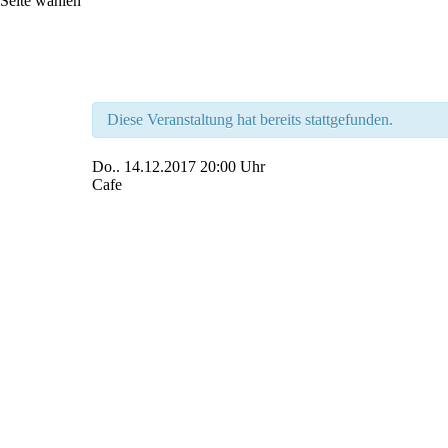
Seite wählen
Diese Veranstaltung hat bereits stattgefunden.
Do..
14.12.2017
20:00 Uhr
Cafe