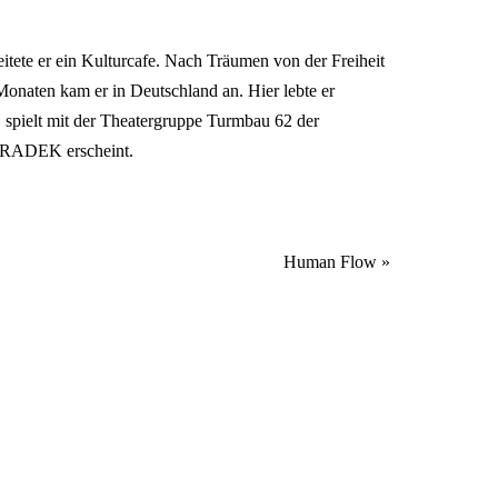
itete er ein Kulturcafe. Nach Träumen von der Freiheit
Monaten kam er in Deutschland an. Hier lebte er
, spielt mit der Theatergruppe Turmbau 62 der
ODRADEK erscheint.
Human Flow
»