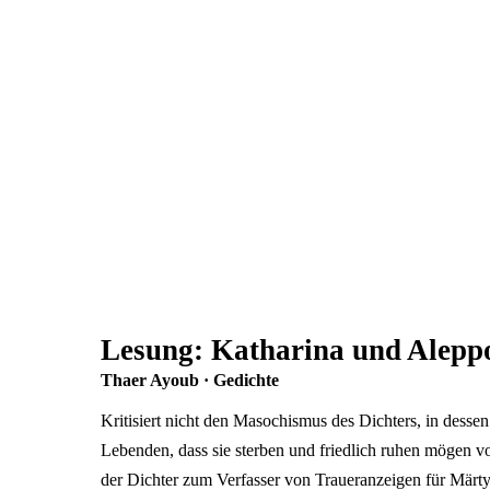
Lesung: Katharina und Alepp
Thaer Ayoub · Gedichte
Kritisiert nicht den Masochismus des Dichters, in dess
Lebenden, dass sie sterben und friedlich ruhen mögen 
der Dichter zum Verfasser von Traueranzeigen für Märt