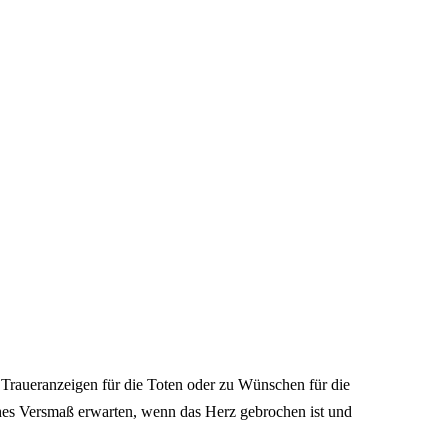
 Traueranzeigen für die Toten oder zu Wünschen für die
hes Versmaß erwarten, wenn das Herz gebrochen ist und