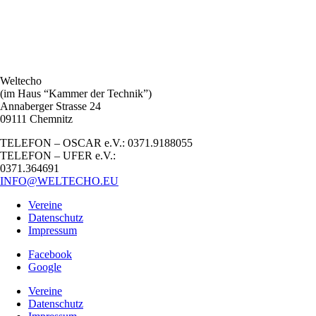
Weltecho
(im Haus “Kammer der Technik”)
Annaberger Strasse 24
09111 Chemnitz
TELEFON – OSCAR e.V.: 0371.9188055
TELEFON – UFER e.V.:
0371.364691
INFO@WELTECHO.EU
Vereine
Datenschutz
Impressum
Facebook
Google
Vereine
Datenschutz