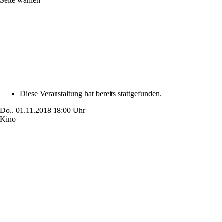
Seite wählen
Diese Veranstaltung hat bereits stattgefunden.
Do..
01.11.2018
18:00 Uhr
Kino