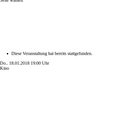
Seite wählen
Diese Veranstaltung hat bereits stattgefunden.
Do..
18.01.2018
19:00 Uhr
Kino