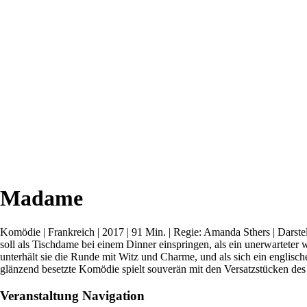
Madame
Komödie | Frankreich | 2017 | 91 Min. | Regie: Amanda Sthers | Darste
soll als Tischdame bei einem Dinner einspringen, als ein unerwarteter 
unterhält sie die Runde mit Witz und Charme, und als sich ein englisc
glänzend besetzte Komödie spielt souverän mit den Versatzstücken des
Veranstaltung Navigation