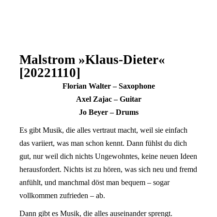
Malstrom »Klaus-Dieter«
[20221110]
Florian Walter – Saxophone
Axel Zajac – Guitar
Jo Beyer – Drums
Es gibt Musik, die alles vertraut macht, weil sie einfach
das variiert, was man schon kennt. Dann fühlst du dich
gut, nur weil dich nichts Ungewohntes, keine neuen Ideen
herausfordert. Nichts ist zu hören, was sich neu und fremd
anfühlt, und manchmal döst man bequem – sogar
vollkommen zufrieden – ab.
Dann gibt es Musik, die alles auseinander sprengt.