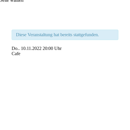
Seite wählen
Diese Veranstaltung hat bereits stattgefunden.
Do..
10.11.2022
20:00 Uhr
Cafe