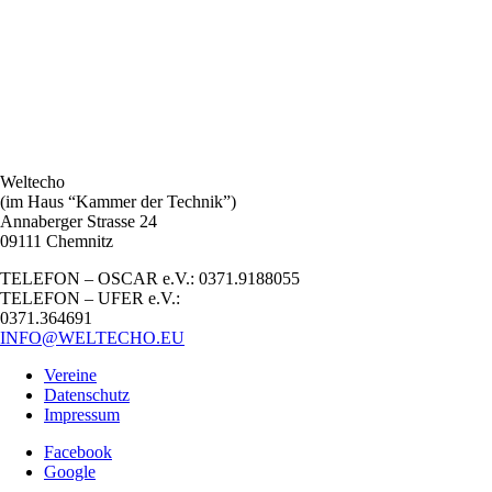
Weltecho
(im Haus “Kammer der Technik”)
Annaberger Strasse 24
09111 Chemnitz
TELEFON – OSCAR e.V.: 0371.9188055
TELEFON – UFER e.V.:
0371.364691
INFO@WELTECHO.EU
Vereine
Datenschutz
Impressum
Facebook
Google