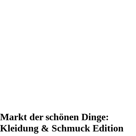
Markt der schönen Dinge:
Kleidung & Schmuck Edition