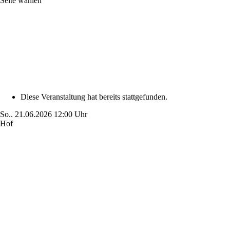
Seite wählen
Diese Veranstaltung hat bereits stattgefunden.
So..
21.06.2026
12:00 Uhr
Hof