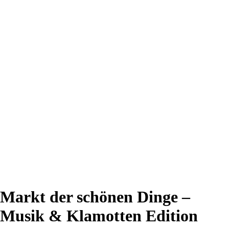
Markt der schönen Dinge –
Musik & Klamotten Edition