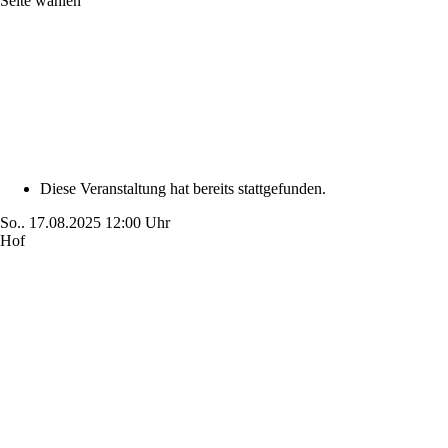
Seite wählen
Diese Veranstaltung hat bereits stattgefunden.
So..
17.08.2025
12:00 Uhr
Hof