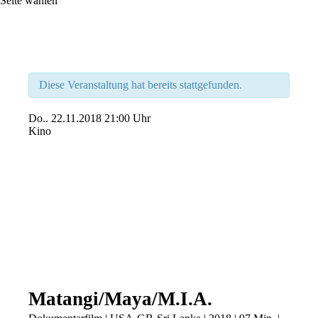
Seite wählen
Diese Veranstaltung hat bereits stattgefunden.
Do..
22.11.2018
21:00 Uhr
Kino
Matangi/Maya/M.I.A.