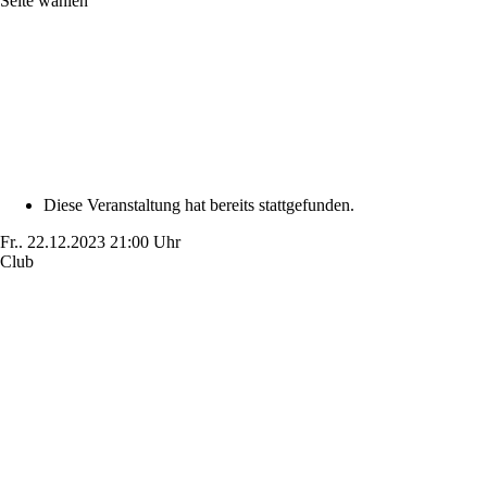
Seite wählen
Diese Veranstaltung hat bereits stattgefunden.
Fr..
22.12.2023
21:00 Uhr
Club