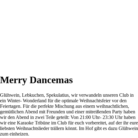
Merry Dancemas
Glühwein, Lebkuchen, Spekulatius, wir verwandeln unseren Club in
ein Winter- Wonderland für die optimale Weihnachtsfeier vor den
Feiertagen. Für die perfekte Mischung aus einem weihnachtlichen,
gemütlichen Abend mit Freunden und einer mitreißenden Party haben
wir den Abend in zwei Teile geteilt: Von 21:00 Uhr- 23:30 Uhr haben
wir eine Karaoke Tribüne im Club für euch vorbereitet, auf der ihr eure
liebsten Weihnachtslieder trällern könnt. Im Hof gibt es dazu Glühwein
zum einheizen.