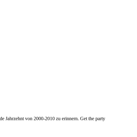
nde Jahrzehnt von 2000-2010 zu erinnern. Get the party