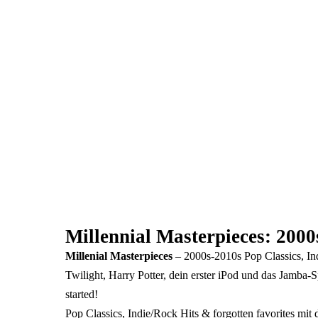
Millennial Masterpieces: 2000
Millenial Masterpieces
– 2000s-2010s Pop Classics, In
Twilight, Harry Potter, dein erster iPod und das Jamba-
started!
Pop Classics, Indie/Rock Hits & forgotten favorites mi