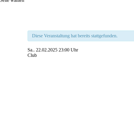
Seite wählen
Diese Veranstaltung hat bereits stattgefunden.
Sa..
22.02.2025
23:00 Uhr
Club