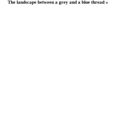
The landscape between a grey and a blue thread
»