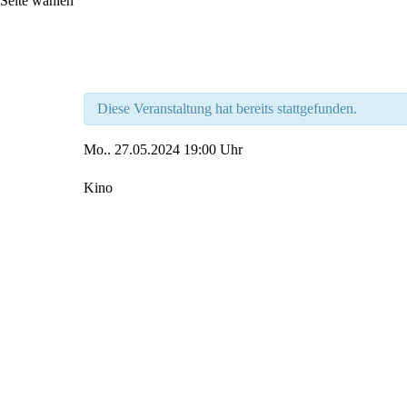
Seite wählen
Diese Veranstaltung hat bereits stattgefunden.
Mo..
27.05.2024
19:00 Uhr
Kino