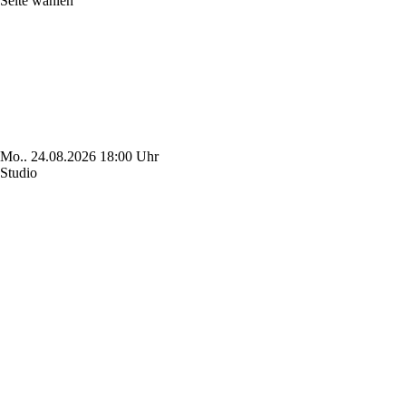
Seite wählen
Mo..
24.08.2026
18:00 Uhr
Studio