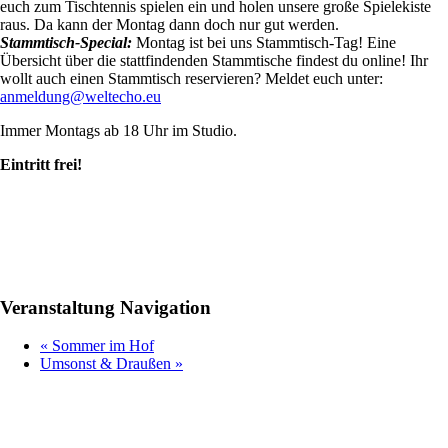
euch zum Tischtennis spielen ein und holen unsere große Spielekiste
raus. Da kann der Montag dann doch nur gut werden.
Stammtisch-Special:
Montag ist bei uns Stammtisch-Tag! Eine
Übersicht über die stattfindenden Stammtische findest du online! Ihr
wollt auch einen Stammtisch reservieren? Meldet euch unter:
anmeldung@weltecho.eu
Immer Montags ab 18 Uhr im Studio.
Eintritt frei!
Veranstaltung Navigation
«
Sommer im Hof
Umsonst & Draußen
»