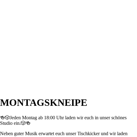
MONTAGSKNEIPE
🍻🎲Jeden Montag ab 18:00 Uhr laden wir euch in unser schönes
Studio ein.
🎲
🍻
Neben guter Musik erwartet euch unser Tischkicker und wir laden