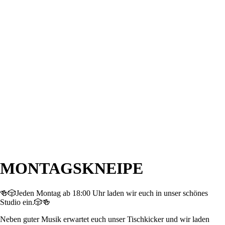
MONTAGSKNEIPE
🍻🎲Jeden Montag ab 18:00 Uhr laden wir euch in unser schönes
Studio ein.
🎲
🍻
Neben guter Musik erwartet euch unser Tischkicker und wir laden