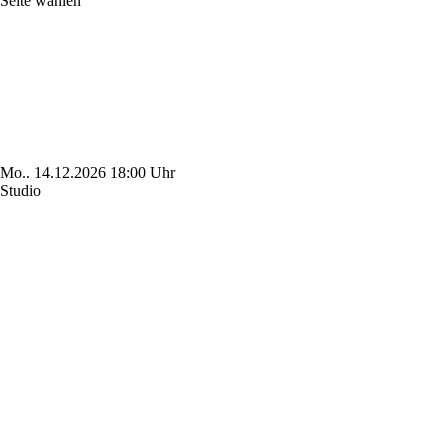
Seite wählen
Mo..
14.12.2026
18:00 Uhr
Studio