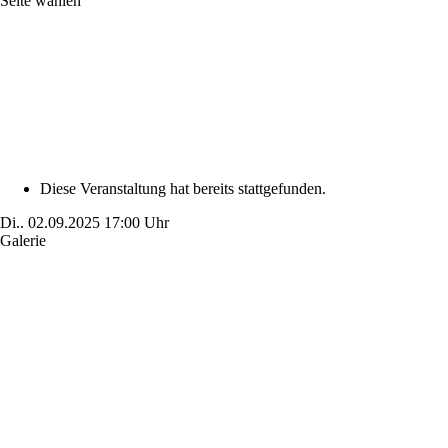
Seite wählen
Diese Veranstaltung hat bereits stattgefunden.
Di..
02.09.2025
17:00 Uhr
Galerie