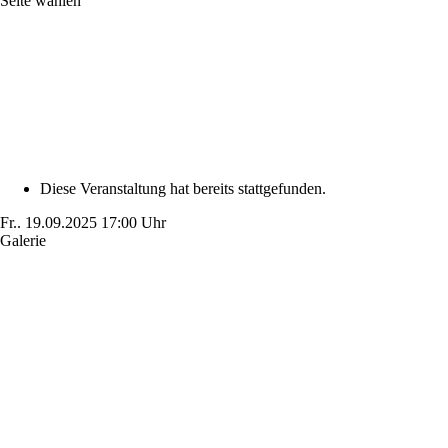
Seite wählen
Diese Veranstaltung hat bereits stattgefunden.
Fr..
19.09.2025
17:00 Uhr
Galerie