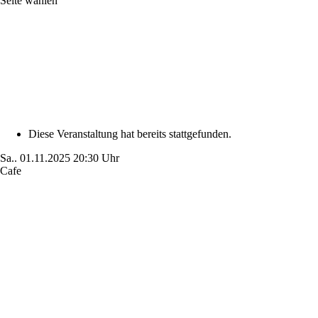
Seite wählen
Diese Veranstaltung hat bereits stattgefunden.
Sa..
01.11.2025
20:30 Uhr
Cafe