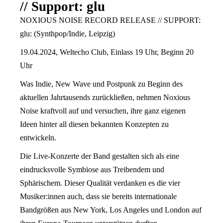
// Support: glu
NOXIOUS NOISE RECORD RELEASE // SUPPORT:
glu: (Synthpop/Indie, Leipzig)
19.04.2024, Weltecho Club, Einlass 19 Uhr, Beginn 20
Uhr
Was Indie, New Wave und Postpunk zu Beginn des
aktuellen Jahrtausends zurückließen, nehmen Noxious
Noise kraftvoll auf und versuchen, ihre ganz eigenen
Ideen hinter all diesen bekannten Konzepten zu
entwickeln.
Die Live-Konzerte der Band gestalten sich als eine
eindrucksvolle Symbiose aus Treibendem und
Sphärischem. Dieser Qualität verdanken es die vier
Musiker:innen auch, dass sie bereits internationale
Bandgrößen aus New York, Los Angeles und London auf