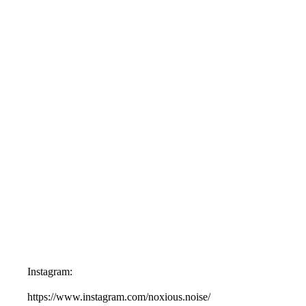
Instagram:
https://www.instagram.com/noxious.noise/