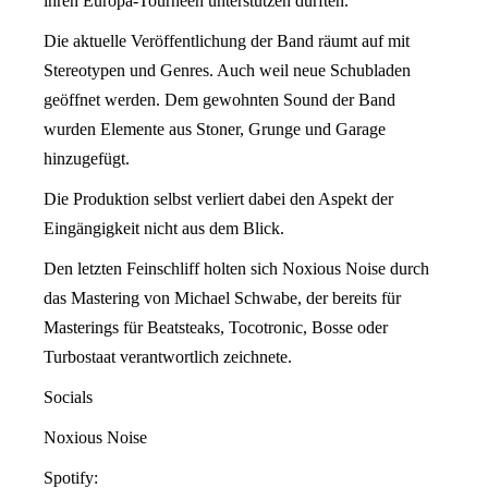
ihren Europa-Tourneen unterstützen durften.
Die aktuelle Veröffentlichung der Band räumt auf mit
Stereotypen und Genres. Auch weil neue Schubladen
geöffnet werden. Dem gewohnten Sound der Band
wurden Elemente aus Stoner, Grunge und Garage
hinzugefügt.
Die Produktion selbst verliert dabei den Aspekt der
Eingängigkeit nicht aus dem Blick.
Den letzten Feinschliff holten sich Noxious Noise durch
das Mastering von Michael Schwabe, der bereits für
Masterings für Beatsteaks, Tocotronic, Bosse oder
Turbostaat verantwortlich zeichnete.
Socials
Noxious Noise
Spotify: