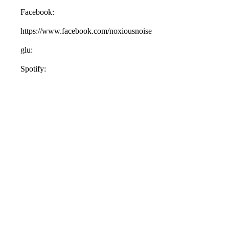
Facebook:
https://www.facebook.com/noxiousnoise
glu:
Spotify: