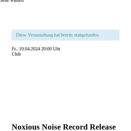
Seite wählen
Diese Veranstaltung hat bereits stattgefunden.
Fr..
19.04.2024
20:00 Uhr
Club
Noxious Noise Record Release