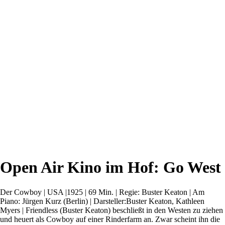
Open Air Kino im Hof: Go West
Der Cowboy | USA |1925 | 69 Min. | Regie: Buster Keaton | Am
Piano: Jürgen Kurz (Berlin) | Darsteller:Buster Keaton, Kathleen
Myers | Friendless (Buster Keaton) beschließt in den Westen zu ziehen
und heuert als Cowboy auf einer Rinderfarm an. Zwar scheint ihn die