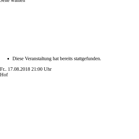
Seite wählen
Diese Veranstaltung hat bereits stattgefunden.
Fr..
17.08.2018
21:00 Uhr
Hof