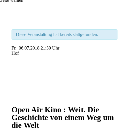
Seite wählen
Diese Veranstaltung hat bereits stattgefunden.
Fr..
06.07.2018
21:30 Uhr
Hof
Open Air Kino : Weit. Die
Geschichte von einem Weg um
die Welt