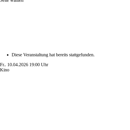
Seite wählen
Diese Veranstaltung hat bereits stattgefunden.
Fr..
10.04.2026
19:00 Uhr
Kino