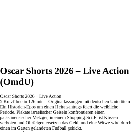
Oscar Shorts 2026 – Live Action
(OmdU)
Oscar Shorts 2026 – Live Action
5 Kurzfilme in 126 min – Originalfassungen mit deutschen Untertiteln
Ein Historien-Epos um einen Heiratsantrags feiert die weibliche
Periode, Plakate israelischer Geiseln konfrontieren einen
palästinensischer Metzger, in einem Shopping-Sci-Fi ist Küssen
verboten und Ohrfeigen ersetzen das Geld, und eine Witwe wird durch
einen im Garten gelandeten Fußball gekickt.