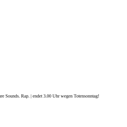
ure Sounds. Rap. | endet 3.00 Uhr wegen Totensonntag!