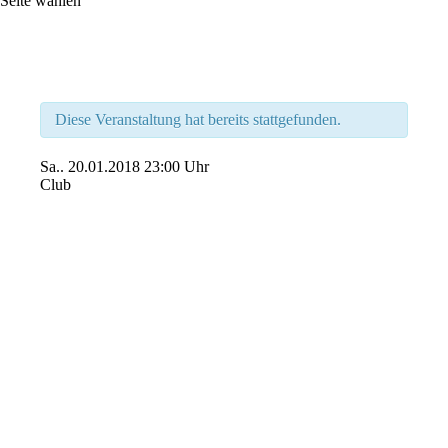
Seite wählen
Diese Veranstaltung hat bereits stattgefunden.
Sa..
20.01.2018
23:00 Uhr
Club