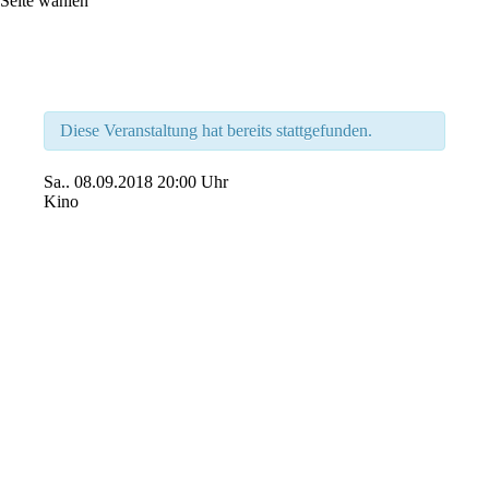
Seite wählen
Diese Veranstaltung hat bereits stattgefunden.
Sa..
08.09.2018
20:00 Uhr
Kino