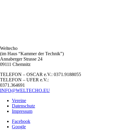
Weltecho
(im Haus “Kammer der Technik”)
Annaberger Strasse 24
09111 Chemnitz
TELEFON – OSCAR e.V.: 0371.9188055
TELEFON – UFER e.V.:
0371.364691
INFO@WELTECHO.EU
Vereine
Datenschutz
Impressum
Facebook
Google