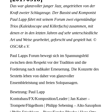
Das war glanzvoller junger Jazz, angetrieben von der
Kraft zweier Schlagzeuge. Der Bassist und Komponist
Paul Lapp führt mit seinem Forum zwei eigenständige
Trios (Kaleidoscope und Killerfuchs) zusammen, mit
denen er in den letzten Jahren auf sehr unterschiedliche
Art und Weise gearbeitet, geforscht und gespielt hat. ©
OSCAR e.V.
Paul Lapps Forum bewegt sich im Spannungsfeld
zwischen dem Respekt vor der Tradition und die
Forderung nach radikaler Erneuerung. Die Konzerte des
Sextetts leben von daher von glanzvoller
Ensembleleistung und freien Solopassagen.
Besetzung: Paul Lapp
Kontrabass/FX/Komposition/Leader | Jan Kaiser –
Trompete/Flügelhorn | Philipp Sebening – Alto-Saxophon