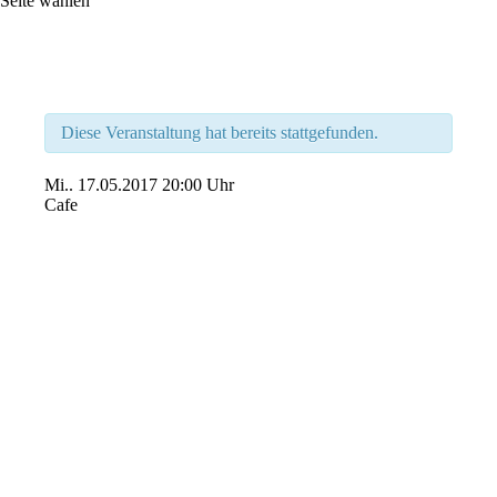
Seite wählen
Diese Veranstaltung hat bereits stattgefunden.
Mi..
17.05.2017
20:00 Uhr
Cafe