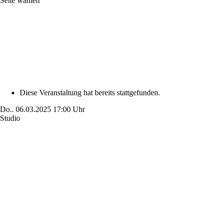
Seite wählen
Diese Veranstaltung hat bereits stattgefunden.
Do..
06.03.2025
17:00 Uhr
Studio