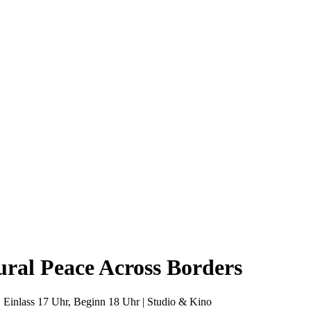
ral Peace Across Borders
 Einlass 17 Uhr, Beginn 18 Uhr | Studio & Kino