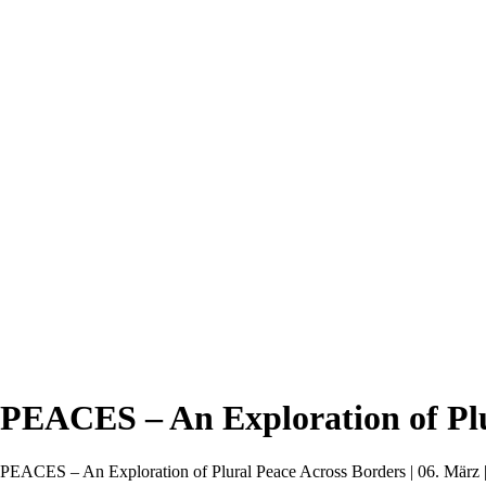
PEACES – An Exploration of Plu
PEACES – An Exploration of Plural Peace Across Borders | 06. März |