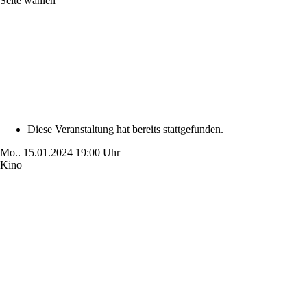
Seite wählen
Diese Veranstaltung hat bereits stattgefunden.
Mo..
15.01.2024
19:00 Uhr
Kino