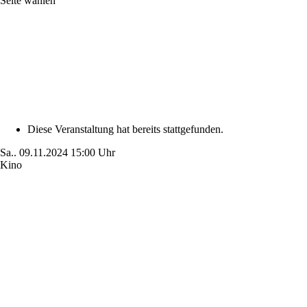
Seite wählen
Diese Veranstaltung hat bereits stattgefunden.
Sa..
09.11.2024
15:00 Uhr
Kino