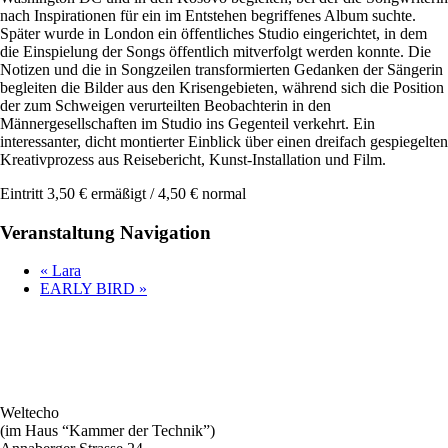
nach Inspirationen für ein im Entstehen begriffenes Album suchte.
Später wurde in London ein öffentliches Studio eingerichtet, in dem
die Einspielung der Songs öffentlich mitverfolgt werden konnte. Die
Notizen und die in Songzeilen transformierten Gedanken der Sängerin
begleiten die Bilder aus den Krisengebieten, während sich die Position
der zum Schweigen verurteilten Beobachterin in den
Männergesellschaften im Studio ins Gegenteil verkehrt. Ein
interessanter, dicht montierter Einblick über einen dreifach gespiegelten
Kreativprozess aus Reisebericht, Kunst-Installation und Film.
Eintritt 3,50 € ermäßigt / 4,50 € normal
Veranstaltung Navigation
«
Lara
EARLY BIRD
»
Weltecho
(im Haus “Kammer der Technik”)