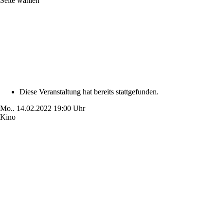
Seite wählen
Diese Veranstaltung hat bereits stattgefunden.
Mo..
14.02.2022
19:00 Uhr
Kino