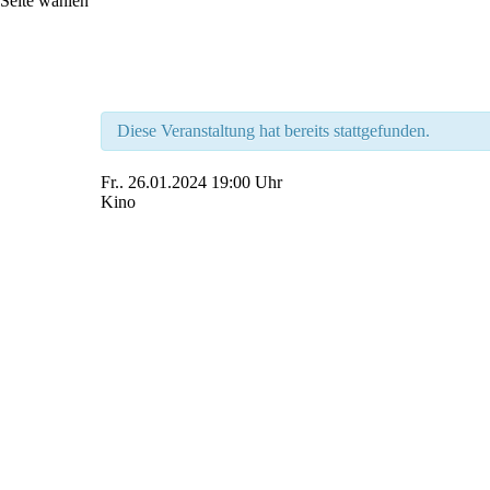
Seite wählen
Diese Veranstaltung hat bereits stattgefunden.
Fr..
26.01.2024
19:00 Uhr
Kino