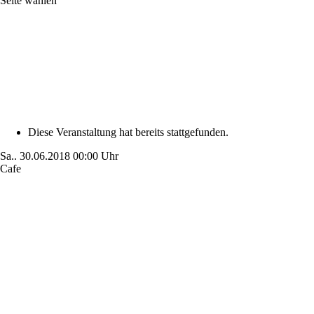
Seite wählen
Diese Veranstaltung hat bereits stattgefunden.
Sa..
30.06.2018
00:00 Uhr
Cafe