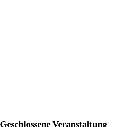
Geschlossene Veranstaltung