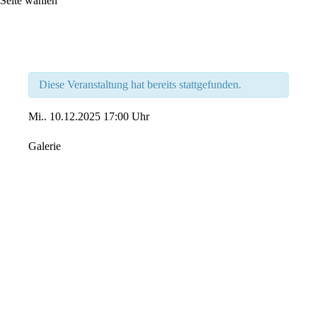
Seite wählen
Diese Veranstaltung hat bereits stattgefunden.
Mi..
10.12.2025
17:00 Uhr
Galerie