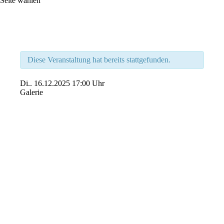
Seite wählen
Diese Veranstaltung hat bereits stattgefunden.
Di..
16.12.2025
17:00 Uhr
Galerie