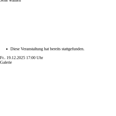
Seite wählen
Diese Veranstaltung hat bereits stattgefunden.
Fr..
19.12.2025
17:00 Uhr
Galerie