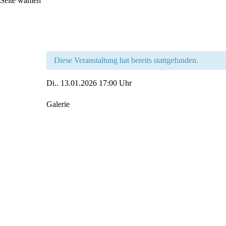
Seite wählen
Diese Veranstaltung hat bereits stattgefunden.
Di..
13.01.2026
17:00 Uhr
Galerie