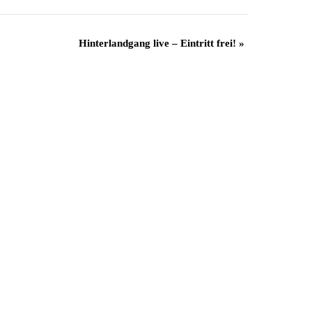
Hinterlandgang live – Eintritt frei!
»