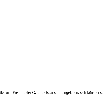
er und Freunde der Galerie Oscar sind eingeladen, sich künstlerisch 