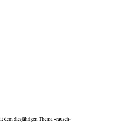
mit dem diesjährigen Thema »rausch«