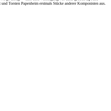
 und Torsten Papenheim erstmals Stücke anderer Komponisten aus.