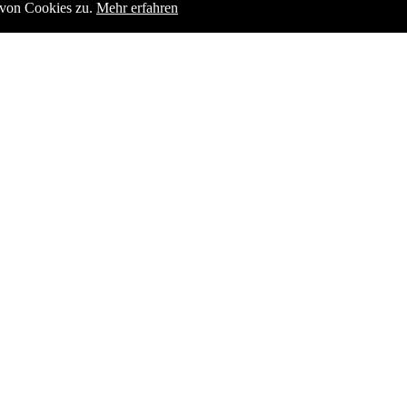
g von Cookies zu.
Mehr erfahren