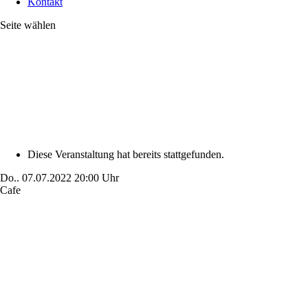
Kontakt
Seite wählen
Diese Veranstaltung hat bereits stattgefunden.
Do..
07.07.2022
20:00 Uhr
Cafe