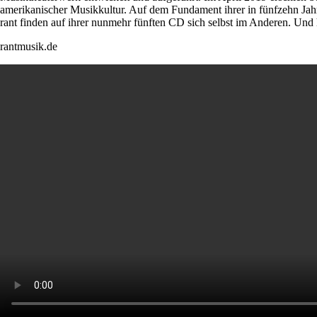
amerikanischer Musikkultur. Auf dem Fundament ihrer in fünfzehn Ja
rant finden auf ihrer nunmehr fünften CD sich selbst im Anderen. Und 
rantmusik.de