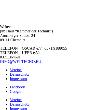
Weltecho
(im Haus “Kammer der Technik”)
Annaberger Strasse 24
09111 Chemnitz
TELEFON – OSCAR e.V.: 0371.9188055
TELEFON – UFER e.V.:
0371.364691
INFO@WELTECHO.EU
Vereine
Datenschutz
Impressum
Facebook
Google
Vereine
Datenschutz
Impressum