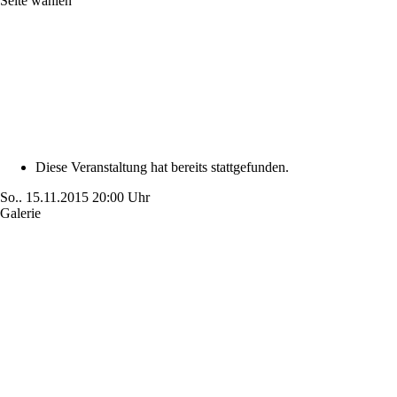
Seite wählen
Diese Veranstaltung hat bereits stattgefunden.
So..
15.11.2015
20:00 Uhr
Galerie