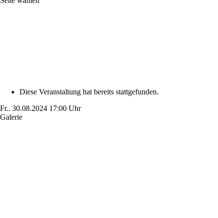
Seite wählen
Diese Veranstaltung hat bereits stattgefunden.
Fr..
30.08.2024
17:00 Uhr
Galerie