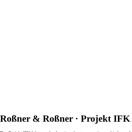
Roßner & Roßner · Projekt IFK