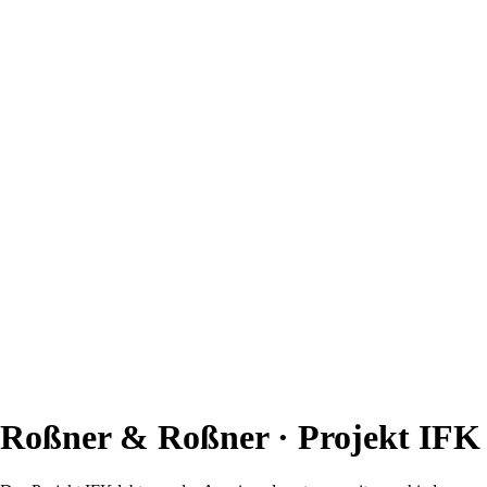
Roßner & Roßner · Projekt IFK