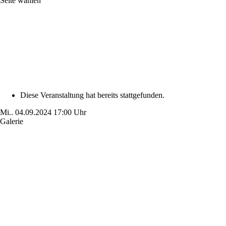
Seite wählen
Diese Veranstaltung hat bereits stattgefunden.
Mi..
04.09.2024
17:00 Uhr
Galerie