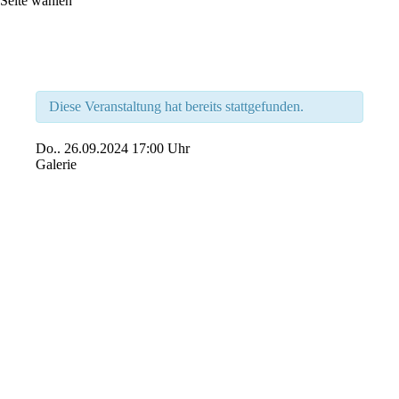
Seite wählen
Diese Veranstaltung hat bereits stattgefunden.
Do..
26.09.2024
17:00 Uhr
Galerie