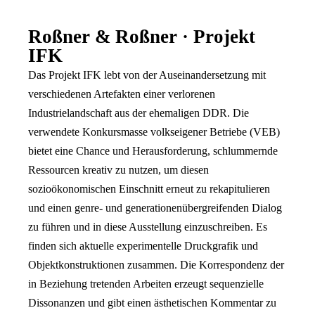
Roßner & Roßner · Projekt
IFK
Das Projekt IFK lebt von der Auseinandersetzung mit
verschiedenen Artefakten einer verlorenen
Industrielandschaft aus der ehemaligen DDR. Die
verwendete Konkursmasse volkseigener Betriebe (VEB)
bietet eine Chance und Herausforderung, schlummernde
Ressourcen kreativ zu nutzen, um diesen
sozioökonomischen Einschnitt erneut zu rekapitulieren
und einen genre- und generationenübergreifenden Dialog
zu führen und in diese Ausstellung einzuschreiben. Es
finden sich aktuelle experimentelle Druckgrafik und
Objektkonstruktionen zusammen. Die Korrespondenz der
in Beziehung tretenden Arbeiten erzeugt sequenzielle
Dissonanzen und gibt einen ästhetischen Kommentar zu