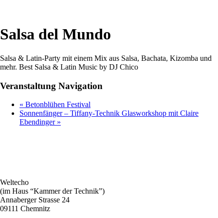
Salsa del Mundo
Salsa & Latin-Party mit einem Mix aus Salsa, Bachata, Kizomba und
mehr. Best Salsa & Latin Music by DJ Chico
Veranstaltung Navigation
«
Betonblühen Festival
Sonnenfänger – Tiffany-Technik Glasworkshop mit Claire
Ebendinger
»
Weltecho
(im Haus “Kammer der Technik”)
Annaberger Strasse 24
09111 Chemnitz