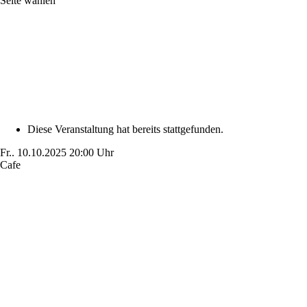
Seite wählen
Diese Veranstaltung hat bereits stattgefunden.
Fr..
10.10.2025
20:00 Uhr
Cafe