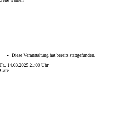
Seite wählen
Diese Veranstaltung hat bereits stattgefunden.
Fr..
14.03.2025
21:00 Uhr
Cafe