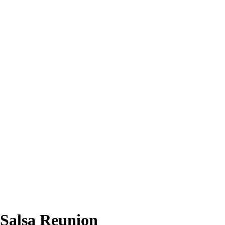
Salsa Reunion