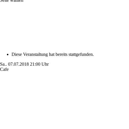
Seite wählen
Diese Veranstaltung hat bereits stattgefunden.
Sa..
07.07.2018
21:00 Uhr
Cafe