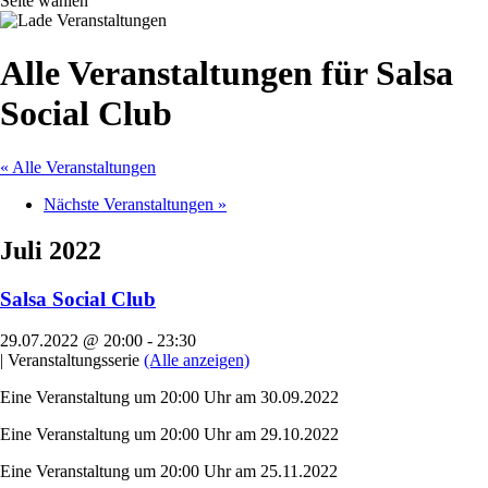
Seite wählen
Alle Veranstaltungen für Salsa
Social Club
« Alle Veranstaltungen
Nächste Veranstaltungen
»
Juli 2022
Salsa Social Club
29.07.2022 @ 20:00
-
23:30
|
Veranstaltungsserie
(Alle anzeigen)
Eine Veranstaltung um 20:00 Uhr am 30.09.2022
Eine Veranstaltung um 20:00 Uhr am 29.10.2022
Eine Veranstaltung um 20:00 Uhr am 25.11.2022