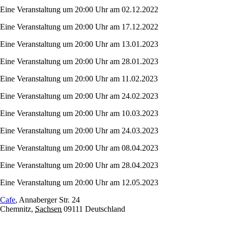
Eine Veranstaltung um 20:00 Uhr am 02.12.2022
Eine Veranstaltung um 20:00 Uhr am 17.12.2022
Eine Veranstaltung um 20:00 Uhr am 13.01.2023
Eine Veranstaltung um 20:00 Uhr am 28.01.2023
Eine Veranstaltung um 20:00 Uhr am 11.02.2023
Eine Veranstaltung um 20:00 Uhr am 24.02.2023
Eine Veranstaltung um 20:00 Uhr am 10.03.2023
Eine Veranstaltung um 20:00 Uhr am 24.03.2023
Eine Veranstaltung um 20:00 Uhr am 08.04.2023
Eine Veranstaltung um 20:00 Uhr am 28.04.2023
Eine Veranstaltung um 20:00 Uhr am 12.05.2023
Cafe
,
Annaberger Str. 24
Chemnitz
,
Sachsen
09111
Deutschland