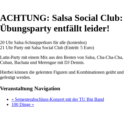
ACHTUNG: Salsa Social Club:
Übungsparty entfällt leider!
20 Uhr Salsa-Schnupperkurs für alle (kostenlos)
21 Uhr Party mit Salsa Social Club (Eintritt: 5 Euro)
Latin-Party mit einem Mix aus den Besten von Salsa, Cha-Cha-Cha,
Cuban, Bachata und Merengue mit DJ Dennis.
Hierbei können die gelernten Figuren und Kombinationen geübt und
gefestigt werden.
Veranstaltung Navigation
«
Semesterabschluss-Konzert mit der TU Big Band
100 Dinge
»