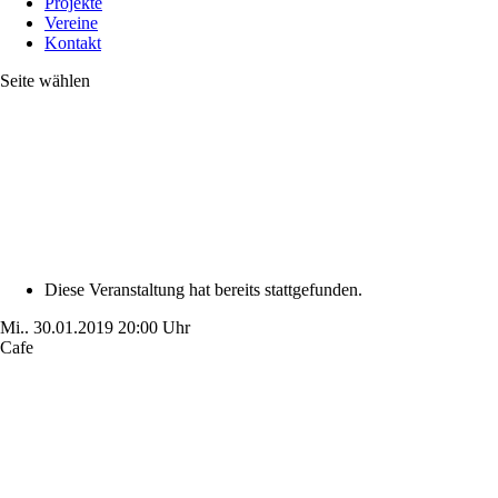
Projekte
Vereine
Kontakt
Seite wählen
Diese Veranstaltung hat bereits stattgefunden.
Mi..
30.01.2019
20:00 Uhr
Cafe