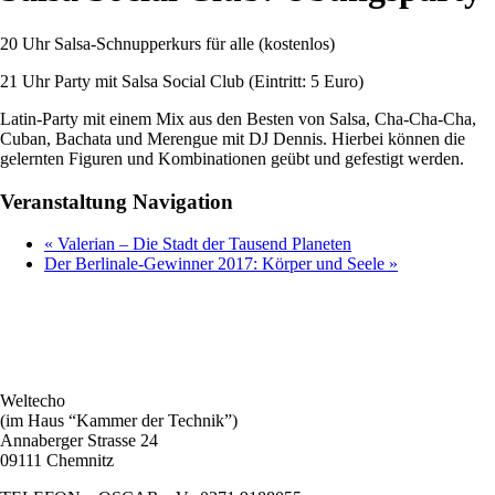
20 Uhr Salsa-Schnupperkurs für alle (kostenlos)
21 Uhr Party mit Salsa Social Club (Eintritt: 5 Euro)
Latin-Party mit einem Mix aus den Besten von Salsa, Cha-Cha-Cha,
Cuban, Bachata und Merengue mit DJ Dennis. Hierbei können die
gelernten Figuren und Kombinationen geübt und gefestigt werden.
Veranstaltung Navigation
«
Valerian – Die Stadt der Tausend Planeten
Der Berlinale-Gewinner 2017: Körper und Seele
»
Weltecho
(im Haus “Kammer der Technik”)
Annaberger Strasse 24
09111 Chemnitz