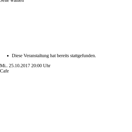
Seite wählen
Diese Veranstaltung hat bereits stattgefunden.
Mi..
25.10.2017
20:00 Uhr
Cafe